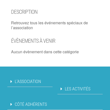
DESCRIPTION
Retrouvez tous les événements spéciaux de
l’association
ÉVÈNEMENTS À VENIR
Aucun évènement dans cette catégorie
L'ASSOCIATION
LES ACTIVITÉS
CÔTÉ ADHÉRENTS