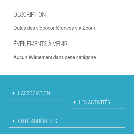
DESCRIPTION
Dates des vidéoconférences via Zoom
ÉVÈNEMENTS À VENIR
Aucun évènement dans cette catégorie
L'ASSOCIATION
LES ACTIVITÉS
CÔTÉ ADHÉRENTS